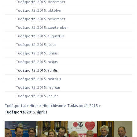
Tudásportál 2015. december
Tudásportál 2015. október
Tudásportál 2015. november
Tudásportál 2015. szeptember
Tudásportál 2015. augusztus
Tudásportál 2015. július
Tudásportál 2015. június
Tudásportál 2015. május
Tudásportál 2015. április
Tudásportál 2015. március
Tudásportál 2015. február
Tudásportál 2015. január
Tudásportál
Hírek
Hírarchívum
Tudásportál 2015
Tudásportál 2015. április