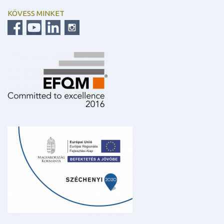
KÖVESS MINKET