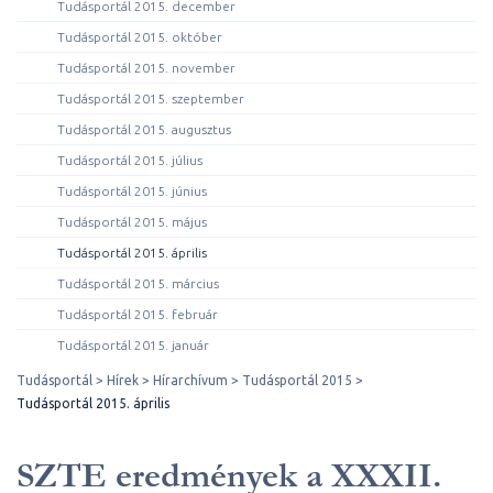
Tudásportál 2015. december
Tudásportál 2015. október
Tudásportál 2015. november
Tudásportál 2015. szeptember
Tudásportál 2015. augusztus
Tudásportál 2015. július
Tudásportál 2015. június
Tudásportál 2015. május
Tudásportál 2015. április
Tudásportál 2015. március
Tudásportál 2015. február
Tudásportál 2015. január
Tudásportál
Hírek
Hírarchívum
Tudásportál 2015
Tudásportál 2015. április
SZTE eredmények a XXXII.