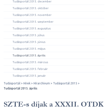
Tudásportál 2015. december
Tudásportál 2015. október
Tudásportál 2015. november
Tudásportál 2015. szeptember
Tudásportál 2015. augusztus
Tudásportál 2015. július
Tudásportál 2015. június
Tudásportál 2015. május
Tudásportál 2015. április
Tudásportál 2015. március
Tudásportál 2015. február
Tudásportál 2015. január
Tudásportál
Hírek
Hírarchívum
Tudásportál 2015
Tudásportál 2015. április
SZTE-s díjak a XXXII. OTDK