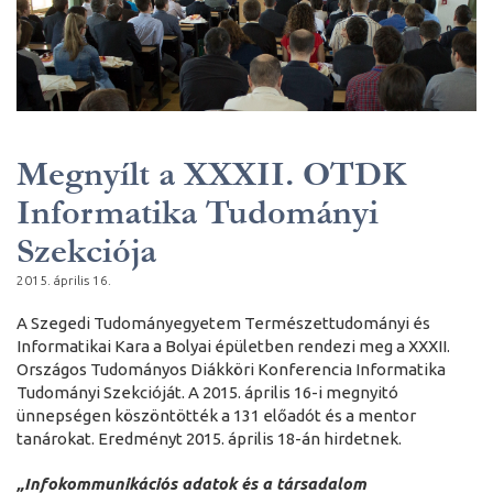
Megnyílt a XXXII. OTDK
Informatika Tudományi
Szekciója
2015. április 16.
A Szegedi Tudományegyetem Természettudományi és
Informatikai Kara a Bolyai épületben rendezi meg a XXXII.
Országos Tudományos Diákköri Konferencia Informatika
Tudományi Szekcióját. A 2015. április 16-i megnyitó
ünnepségen köszöntötték a 131 előadót és a mentor
tanárokat. Eredményt 2015. április 18-án hirdetnek.
„Infokommunikációs adatok és a társadalom