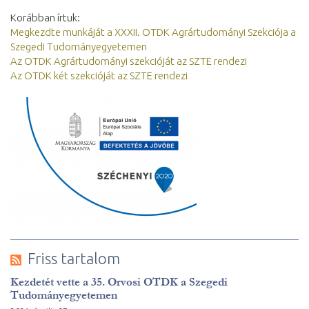
Korábban írtuk:
Megkezdte munkáját a XXXII. OTDK Agrártudományi Szekciója a
Szegedi Tudományegyetemen
Az OTDK Agrártudományi szekcióját az SZTE rendezi
Az OTDK két szekcióját az SZTE rendezi
Friss tartalom
Kezdetét vette a 35. Orvosi OTDK a Szegedi
Tudományegyetemen