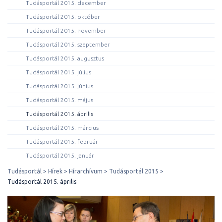
Tudásportál 2015. december
Tudásportál 2015. október
Tudásportál 2015. november
Tudásportál 2015. szeptember
Tudásportál 2015. augusztus
Tudásportál 2015. július
Tudásportál 2015. június
Tudásportál 2015. május
Tudásportál 2015. április
Tudásportál 2015. március
Tudásportál 2015. február
Tudásportál 2015. január
Tudásportál
Hírek
Hírarchívum
Tudásportál 2015
Tudásportál 2015. április