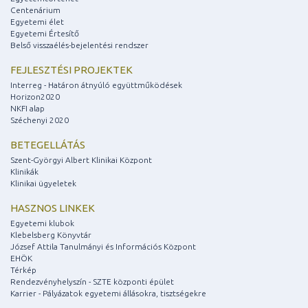
Centenárium
Egyetemi élet
Egyetemi Értesítő
Belső visszaélés-bejelentési rendszer
FEJLESZTÉSI PROJEKTEK
Interreg - Határon átnyúló együttműködések
Horizon2020
NKFI alap
Széchenyi 2020
BETEGELLÁTÁS
Szent-Györgyi Albert Klinikai Központ
Klinikák
Klinikai ügyeletek
HASZNOS LINKEK
Egyetemi klubok
Klebelsberg Könyvtár
József Attila Tanulmányi és Információs Központ
EHÖK
Térkép
Rendezvényhelyszín - SZTE központi épület
Karrier - Pályázatok egyetemi állásokra, tisztségekre