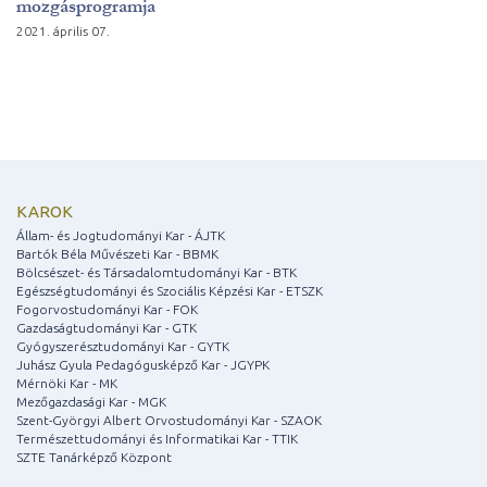
mozgásprogramja
2021. április 07.
KAROK
Állam- és Jogtudományi Kar - ÁJTK
Bartók Béla Művészeti Kar - BBMK
Bölcsészet- és Társadalomtudományi Kar - BTK
Egészségtudományi és Szociális Képzési Kar - ETSZK
Fogorvostudományi Kar - FOK
Gazdaságtudományi Kar - GTK
Gyógyszerésztudományi Kar - GYTK
Juhász Gyula Pedagógusképző Kar - JGYPK
Mérnöki Kar - MK
Mezőgazdasági Kar - MGK
Szent-Györgyi Albert Orvostudományi Kar - SZAOK
Természettudományi és Informatikai Kar - TTIK
SZTE Tanárképző Központ