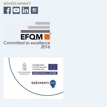
KÖVESS MINKET