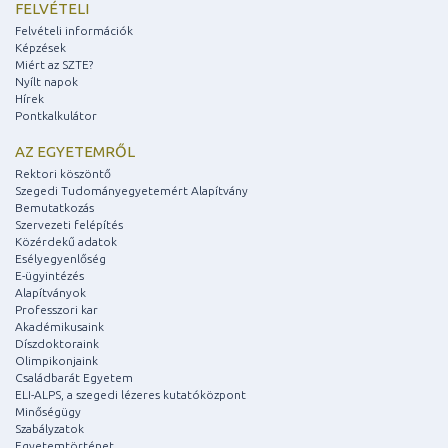
FELVÉTELI
Felvételi információk
Képzések
Miért az SZTE?
Nyílt napok
Hírek
Pontkalkulátor
AZ EGYETEMRŐL
Rektori köszöntő
Szegedi Tudományegyetemért Alapítvány
Bemutatkozás
Szervezeti felépítés
Közérdekű adatok
Esélyegyenlőség
E-ügyintézés
Alapítványok
Professzori kar
Akadémikusaink
Díszdoktoraink
Olimpikonjaink
Családbarát Egyetem
ELI-ALPS, a szegedi lézeres kutatóközpont
Minőségügy
Szabályzatok
Egyetemtörténet