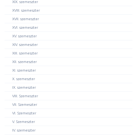
XIX. szemeszter
XVIII. szemeszter
XVII. szemeszter
XVI. szemeszter
XV. szemeszter
XIV. szemeszter
XIII. szemeszter
XII. szemeszter
XI. szemeszter
X. szemeszter
IX. szemeszter
VIII. Szemeszter
VII. Szemeszter
VI. Szemeszter
V. Szemeszter
IV. szemeszter