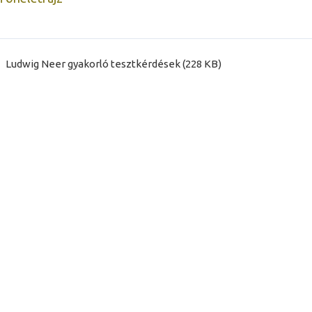
Ludwig Neer gyakorló tesztkérdések (228 KB)