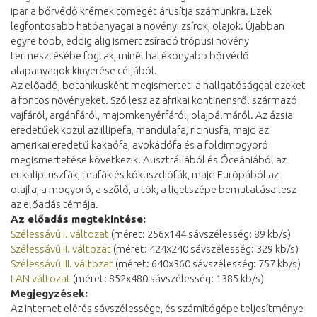
ipar a bőrvédő krémek tömegét árusítja számunkra. Ezek
legfontosabb hatóanyagai a növényi zsírok, olajok. Újabban
egyre több, eddig alig ismert zsíradó trópusi növény
termesztésébe fogtak, minél hatékonyabb bőrvédő
alapanyagok kinyerése céljából.
Az előadó, botanikusként megismerteti a hallgatósággal ezeket
a fontos növényeket. Szó lesz az afrikai kontinensről származó
vajfáról, argánfáról, majomkenyérfáról, olajpálmáról. Az ázsiai
eredetűek közül az illipefa, mandulafa, ricinusfa, majd az
amerikai eredetű kakaófa, avokádófa és a földimogyoró
megismertetése következik. Ausztráliából és Óceániából az
eukaliptuszfák, teafák és kókuszdiófák, majd Európából az
olajfa, a mogyoró, a szőlő, a tök, a ligetszépe bemutatása lesz
az előadás témája.
Az előadás megtekintése:
Szélessávú I. változat
(méret: 256x144 sávszélesség: 89 kb/s)
Szélessávú II. változat
(méret: 424x240 sávszélesség: 329 kb/s)
Szélessávú III. változat
(méret: 640x360 sávszélesség: 757 kb/s)
LAN változat
(méret: 852x480 sávszélesség: 1385 kb/s)
Megjegyzések:
Az Internet elérés sávszélessége, és számítógépe teljesítménye