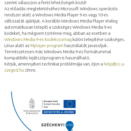
szerint válasszon a fenti lehetőségek közül!
Az előadás megtekintéséhez Microsoft Windows operációs
rendszer alatt a Windows Media Player 9-es vagy 10-es
változatát ajánljuk. A korábbi Windows Media Player elvileg
automatikusan telepíti a szükséges Windows Media 9-es
kodeket, ha mégsem történne meg, abban az esetben a
Windows Media 9-es kodekcsomag
külön telepítése szükséges.
Linux alatt az
Mplayer program
használatát javasoljuk.
Természetesen más Windows Media 9-es formátummal
kompatibilis lejátszóprogram is használható.
Kérjük, amennyiben technikai problémája van, írjon a
help@cc.u-
szeged.hu
címre.