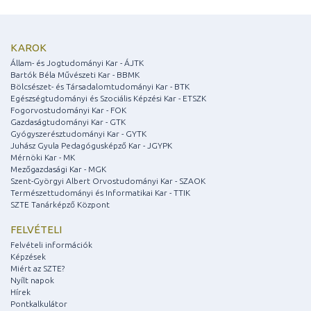
KAROK
Állam- és Jogtudományi Kar - ÁJTK
Bartók Béla Művészeti Kar - BBMK
Bölcsészet- és Társadalomtudományi Kar - BTK
Egészségtudományi és Szociális Képzési Kar - ETSZK
Fogorvostudományi Kar - FOK
Gazdaságtudományi Kar - GTK
Gyógyszerésztudományi Kar - GYTK
Juhász Gyula Pedagógusképző Kar - JGYPK
Mérnöki Kar - MK
Mezőgazdasági Kar - MGK
Szent-Györgyi Albert Orvostudományi Kar - SZAOK
Természettudományi és Informatikai Kar - TTIK
SZTE Tanárképző Központ
FELVÉTELI
Felvételi információk
Képzések
Miért az SZTE?
Nyílt napok
Hírek
Pontkalkulátor