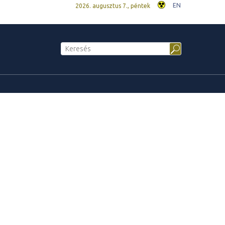
EN
2026. augusztus 7., péntek