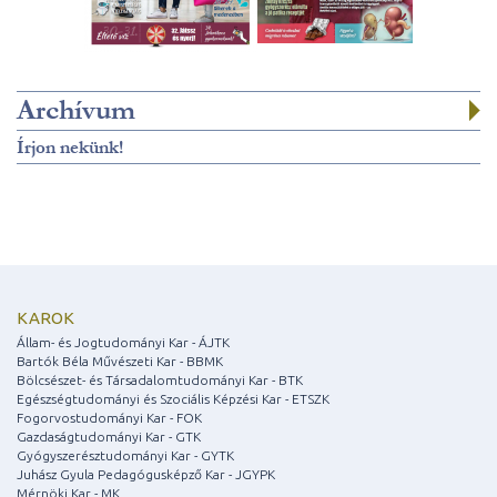
Archívum
Írjon nekünk!
KAROK
Állam- és Jogtudományi Kar - ÁJTK
Bartók Béla Művészeti Kar - BBMK
Bölcsészet- és Társadalomtudományi Kar - BTK
Egészségtudományi és Szociális Képzési Kar - ETSZK
Fogorvostudományi Kar - FOK
Gazdaságtudományi Kar - GTK
Gyógyszerésztudományi Kar - GYTK
Juhász Gyula Pedagógusképző Kar - JGYPK
Mérnöki Kar - MK