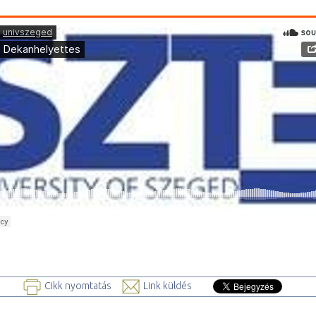
Cikk nyomtatás
Link küldés