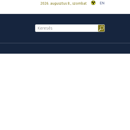
EN
2026. augusztus 8., szombat