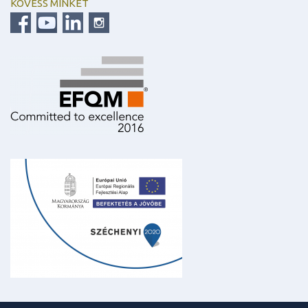
KÖVESS MINKET