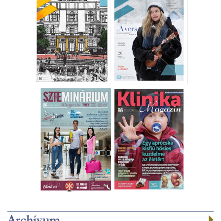
Archívum