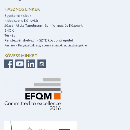
HASZNOS LINKEK
Egyetemi klubok
Klebelsberg Könyvtár
József Attila Tanulmányi és Információs Központ
EHÖK
Térkép
Rendezvényhelyszín - SZTE központi épület
Karrier - Pályázatok egyetemi állásokra, tisztségekre
KÖVESS MINKET