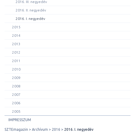
2016. III. negyedév
2016. II. negyedév
2016. I. negyedév
2015
2014
2013
2012
2011
2010
2009
2008
2007
2006
2005
IMPRESSZUM
SZTEmagazin
Archívum
2016
2016. I. negyedév