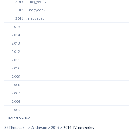
2016. III. negyedév
2016. II. negyedév
2016. I. negyedév
2015
2014
2013
2012
2011
2010
2009
2008
2007
2006
2005
IMPRESSZUM
SZTEmagazin
Archívum
2016
2016. IV. negyedév