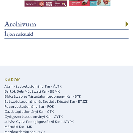
Archívum
Írjon nekünk!
KAROK
Állam- és Jogtudományi Kar - ÁJTK
Bartók Béla Művészeti Kar - BBMK
Bölcsészet- és Társadalomtudományi Kar - BTK
Egészségtudományi és Szociális Képzési Kar - ETSZK
Fogorvostudományi Kar - FOK
Gazdaságtudományi Kar - GTK
Gyógyszerésztudományi Kar - GYTK
Juhász Gyula Pedagógusképző Kar - JGYPK
Mérnöki Kar - MK
Mezőgazdasági Kar - MGK