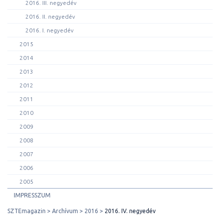
2016. III. negyedév
2016. II. negyedév
2016. I. negyedév
2015
2014
2013
2012
2011
2010
2009
2008
2007
2006
2005
IMPRESSZUM
SZTEmagazin
Archívum
2016
2016. IV. negyedév