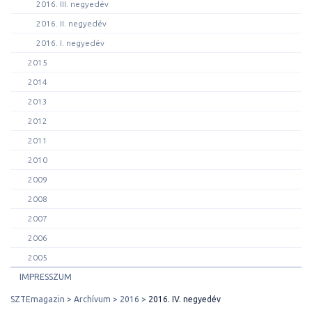
2016. III. negyedév
2016. II. negyedév
2016. I. negyedév
2015
2014
2013
2012
2011
2010
2009
2008
2007
2006
2005
IMPRESSZUM
SZTEmagazin
Archívum
2016
2016. IV. negyedév