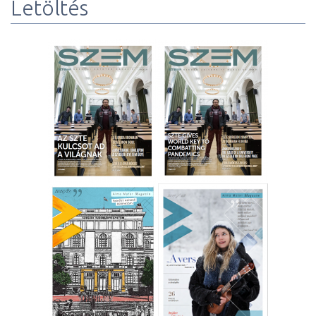
Letöltés