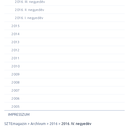
2016. III. negyedév
2016. II. negyedév
2016. I. negyedév
2015
2014
2013
2012
2011
2010
2009
2008
2007
2006
2005
IMPRESSZUM
SZTEmagazin
Archívum
2016
2016. IV. negyedév