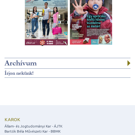
Archívum
Írjon nekünk!
KAROK
Állam- és Jogtudományi Kar - ÁJTK
Bartók Béla Művészeti Kar - BBMK