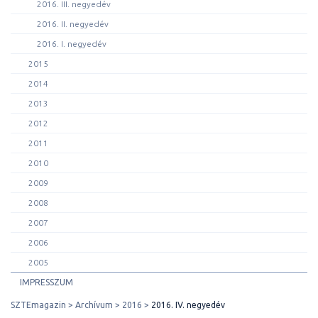
2016. III. negyedév
2016. II. negyedév
2016. I. negyedév
2015
2014
2013
2012
2011
2010
2009
2008
2007
2006
2005
IMPRESSZUM
SZTEmagazin
Archívum
2016
2016. IV. negyedév