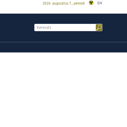
EN
2026. augusztus 7., péntek