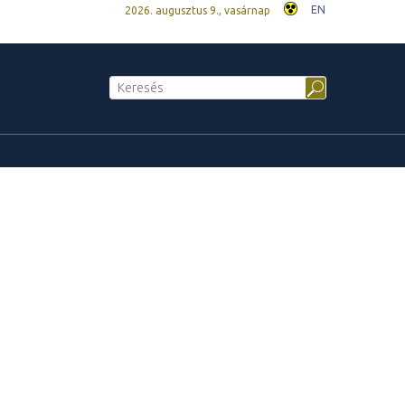
EN
2026. augusztus 9., vasárnap