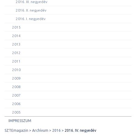
2016. III. negyedév
2016. II. negyedév
2016. I. negyedév
2015
2014
2013
2012
2011
2010
2009
2008
2007
2006
2005
IMPRESSZUM
SZTEmagazin
Archívum
2016
2016. IV. negyedév