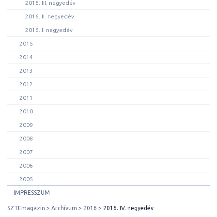
2016. III. negyedév
2016. II. negyedév
2016. I. negyedév
2015
2014
2013
2012
2011
2010
2009
2008
2007
2006
2005
IMPRESSZUM
SZTEmagazin
Archívum
2016
2016. IV. negyedév