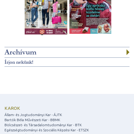
Archívum
Írjon nekünk!
KAROK
Állam- és Jogtudományi Kar - ÁJTK
Bartók Béla Művészeti Kar - BBMK
Bölcsészet- és Társadalomtudományi Kar - BTK
Egészségtudományi és Szociális Képzési Kar - ETSZK