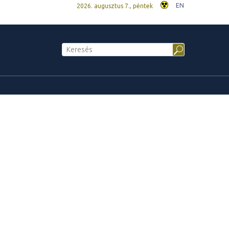
EN
2026. augusztus 7., péntek