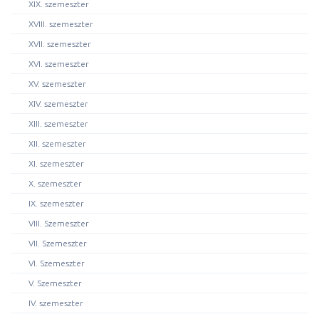
XIX. szemeszter
XVIII. szemeszter
XVII. szemeszter
XVI. szemeszter
XV. szemeszter
XIV. szemeszter
XIII. szemeszter
XII. szemeszter
XI. szemeszter
X. szemeszter
IX. szemeszter
VIII. Szemeszter
VII. Szemeszter
VI. Szemeszter
V. Szemeszter
IV. szemeszter