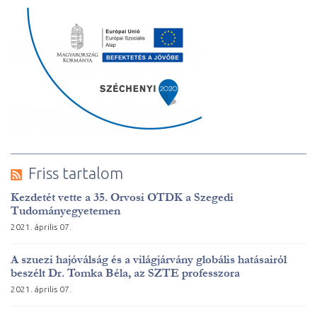
Friss tartalom
Kezdetét vette a 35. Orvosi OTDK a Szegedi
Tudományegyetemen
2021. április 07.
A szuezi hajóválság és a világjárvány globális hatásairól
beszélt Dr. Tomka Béla, az SZTE professzora
2021. április 07.