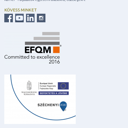
KÖVESS MINKET