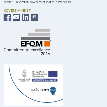
Karrier - Pályázatok egyetemi állásokra, tisztségekre
KÖVESS MINKET