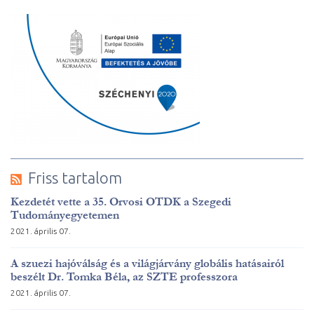
Friss tartalom
Kezdetét vette a 35. Orvosi OTDK a Szegedi
Tudományegyetemen
2021. április 07.
A szuezi hajóválság és a világjárvány globális hatásairól
beszélt Dr. Tomka Béla, az SZTE professzora
2021. április 07.