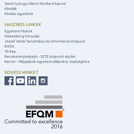
Szent-Györgyi Albert Klinikai Központ
Klinikák
Klinikai ügyeletek
HASZNOS LINKEK
Egyetemi klubok
Klebelsberg Könyvtár
József Attila Tanulmányi és Információs Központ
EHÖK
Térkép
Rendezvényhelyszín - SZTE központi épület
Karrier - Pályázatok egyetemi állásokra, tisztségekre
KÖVESS MINKET