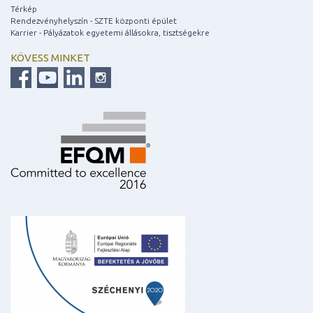
Térkép
Rendezvényhelyszín - SZTE központi épület
Karrier - Pályázatok egyetemi állásokra, tisztségekre
KÖVESS MINKET