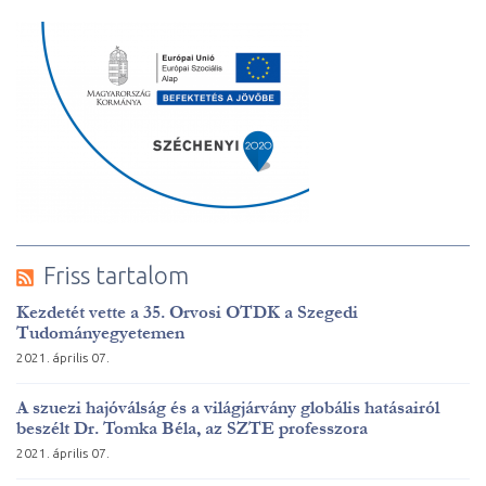
Friss tartalom
Kezdetét vette a 35. Orvosi OTDK a Szegedi
Tudományegyetemen
2021. április 07.
A szuezi hajóválság és a világjárvány globális hatásairól
beszélt Dr. Tomka Béla, az SZTE professzora
2021. április 07.