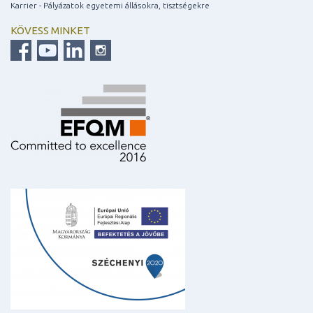
Karrier - Pályázatok egyetemi állásokra, tisztségekre
KÖVESS MINKET