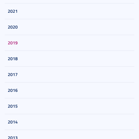
2021
2020
2019
2018
2017
2016
2015
2014
2013