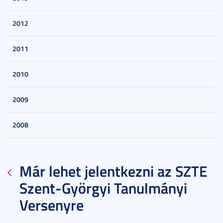
2012
2011
2010
2009
2008
Már lehet jelentkezni az SZTE
Szent-Györgyi Tanulmányi
Versenyre