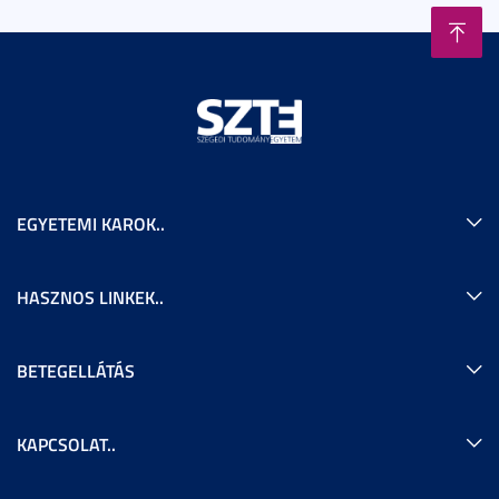
EGYETEMI KAROK..
HASZNOS LINKEK..
BETEGELLÁTÁS
KAPCSOLAT..