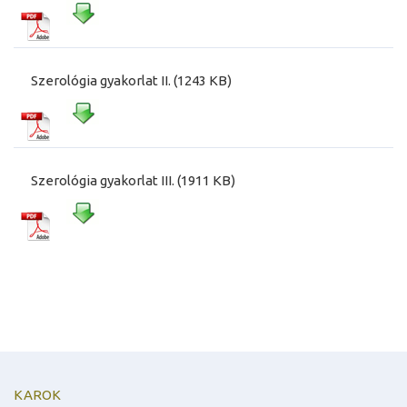
Szerológia gyakorlat II. (1243 KB)
Szerológia gyakorlat III. (1911 KB)
KAROK