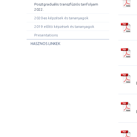
Posztgraduális transzfúziós tanfolyam
2022.
2020-as képzések és tananyagok
2019 előtti képzések és tananyagok
Presentations
HASZNOS LINKEK