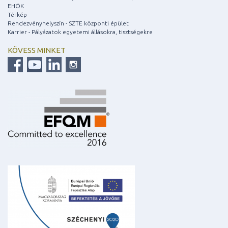
EHÖK
Térkép
Rendezvényhelyszín - SZTE központi épület
Karrier - Pályázatok egyetemi állásokra, tisztségekre
KÖVESS MINKET