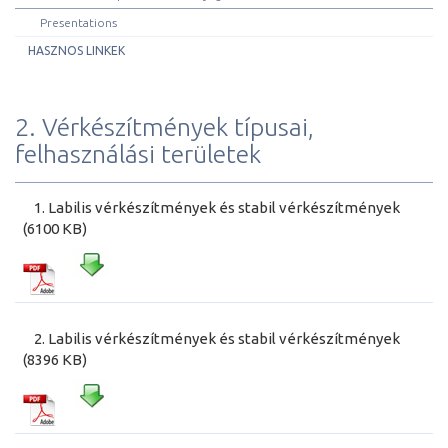
Presentations
HASZNOS LINKEK
2. Vérkészítmények típusai,
felhasználási területek
1. Labilis vérkészítmények és stabil vérkészítmények
(6100 KB)
2. Labilis vérkészítmények és stabil vérkészítmények
(8396 KB)