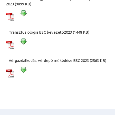
2023 (9899 KB)
Transzfuziológia BSC bevezető2023 (1448 KB)
Vérgazdálkodás, vérdepó működése BSC 2023 (2563 KB)