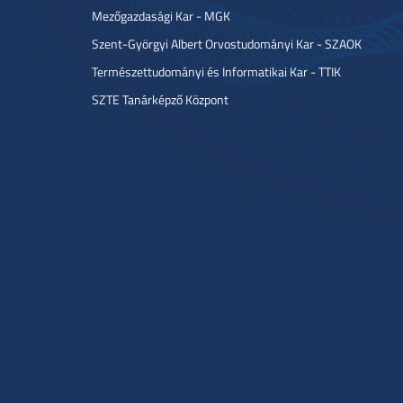
Mezőgazdasági Kar - MGK
Szent-Györgyi Albert Orvostudományi Kar - SZAOK
Természettudományi és Informatikai Kar - TTIK
SZTE Tanárképző Központ