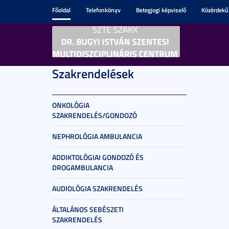
Főoldal
Telefonkönyv
Betegjogi képviselő
Közérdekű
Szakrendelések
ONKOLÓGIA
SZAKRENDELÉS/GONDOZÓ
NEPHROLÓGIA AMBULANCIA
ADDIKTOLÓGIAI GONDOZÓ ÉS
DROGAMBULANCIA
AUDIOLÓGIA SZAKRENDELÉS
ÁLTALÁNOS SEBÉSZETI
SZAKRENDELÉS