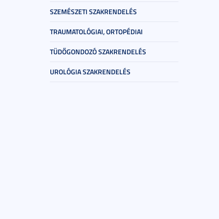
SZEMÉSZETI SZAKRENDELÉS
TRAUMATOLÓGIAI, ORTOPÉDIAI
TÜDŐGONDOZÓ SZAKRENDELÉS
UROLÓGIA SZAKRENDELÉS