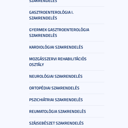
SZAKRENDELÉS
GASZTROENTEROLÓGIA I.
SZAKRENDELÉS
GYERMEK GASZTROENTEROLÓGIA
SZAKRENDELÉS
KARDIOLÓGIAI SZAKRENDELÉS
MOZGÁSSZERVI REHABILITÁCIÓS
OSZTÁLY
NEUROLÓGIAI SZAKRENDELÉS
ORTOPÉDIAI SZAKRENDELÉS
PSZICHIÁTRIAI SZAKRENDELÉS
REUMATOLÓGIA SZAKRENDELÉS
SZÁJSEBÉSZET SZAKRENDELÉS