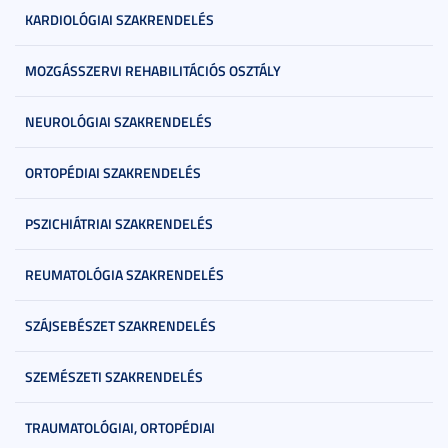
KARDIOLÓGIAI SZAKRENDELÉS
MOZGÁSSZERVI REHABILITÁCIÓS OSZTÁLY
NEUROLÓGIAI SZAKRENDELÉS
ORTOPÉDIAI SZAKRENDELÉS
PSZICHIÁTRIAI SZAKRENDELÉS
REUMATOLÓGIA SZAKRENDELÉS
SZÁJSEBÉSZET SZAKRENDELÉS
SZEMÉSZETI SZAKRENDELÉS
TRAUMATOLÓGIAI, ORTOPÉDIAI