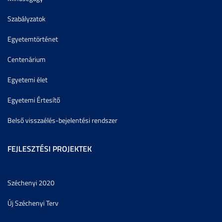
Szabályzatok
Egyetemtörténet
Centenárium
Egyetemi élet
Egyetemi Értesítő
Belső visszaélés-bejelentési rendszer
FEJLESZTÉSI PROJEKTEK
Széchenyi 2020
Új Széchenyi Terv