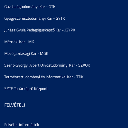
Gazdaságtudományi Kar - GTK
Gyógyszerésztudományi Kar - GYTK
Juhász Gyula Pedagógusképző Kar - JGYPK
Mérnöki Kar - MK
Mezőgazdasági Kar - MGK
Szent-Györgyi Albert Orvostudományi Kar - SZAOK
Természettudományi és Informatikai Kar - TTIK
SZTE Tanárképző Központ
FELVÉTELI
Felvételi információk