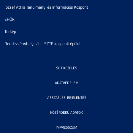
József Attila Tanulmányi és Információs Központ
EHÖK
Térkép
Rendezvényhelyszín - SZTE központi épület
SÜTIKEZELÉS
ADATVÉDELEM
VISSZAÉLÉS-BEJELENTÉS
KÖZÉRDEKŰ ADATOK
IMPRESSZUM