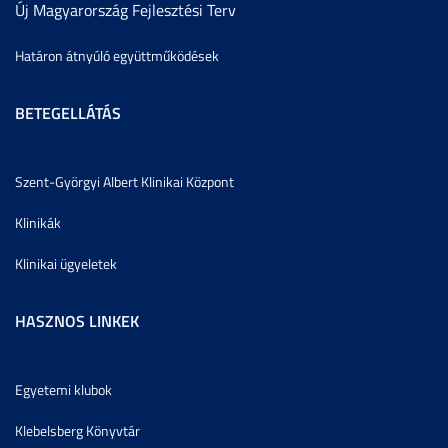
Új Magyarország Fejlesztési Terv
Határon átnyúló együttműködések
BETEGELLÁTÁS
Szent-Györgyi Albert Klinikai Központ
Klinikák
Klinikai ügyeletek
HASZNOS LINKEK
Egyetemi klubok
Klebelsberg Könyvtár