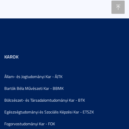
KAROK
Állam- és Jogtudományi Kar - ÁJTK
Bartók Béla Művészeti Kar - BBMK
Bölcsészet- és Társadalomtudományi Kar - BTK
Egészségtudományi és Szociális Képzési Kar - ETSZK
Fogorvostudományi Kar - FOK