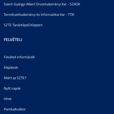
Szent-Györgyi Albert Orvostudományi Kar - SZAOK
Természettudományi és Informatikai Kar - TTIK
SZTE Tanárképző Központ
FELVÉTELI
Felvételi információk
Képzések
Miért az SZTE?
Nyílt napok
Hírek
Pontkalkulátor