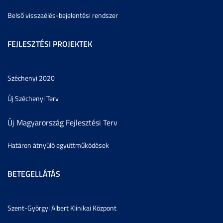
Belső visszaélés-bejelentési rendszer
FEJLESZTÉSI PROJEKTEK
Széchenyi 2020
Új Széchenyi Terv
Új Magyarország Fejlesztési Terv
Határon átnyúló együttműködések
BETEGELLÁTÁS
Szent-Györgyi Albert Klinikai Központ