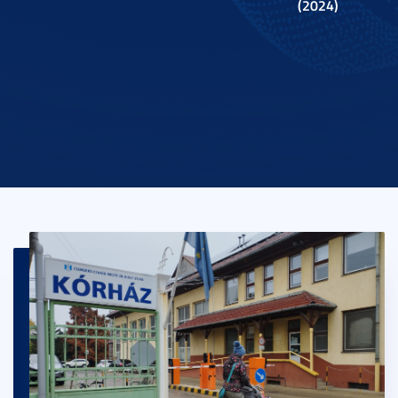
(2024)