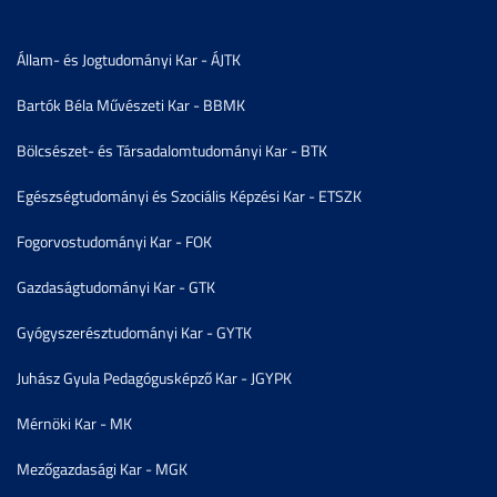
Állam- és Jogtudományi Kar - ÁJTK
Bartók Béla Művészeti Kar - BBMK
Bölcsészet- és Társadalomtudományi Kar - BTK
Egészségtudományi és Szociális Képzési Kar - ETSZK
Fogorvostudományi Kar - FOK
Gazdaságtudományi Kar - GTK
Gyógyszerésztudományi Kar - GYTK
Juhász Gyula Pedagógusképző Kar - JGYPK
Mérnöki Kar - MK
Mezőgazdasági Kar - MGK