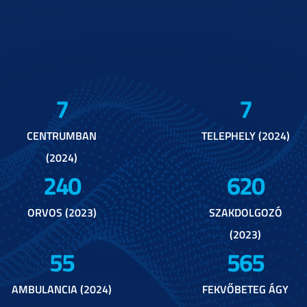
7
7
CENTRUMBAN
TELEPHELY (2024)
(2024)
240
620
ORVOS (2023)
SZAKDOLGOZÓ
(2023)
55
565
AMBULANCIA (2024)
FEKVŐBETEG ÁGY