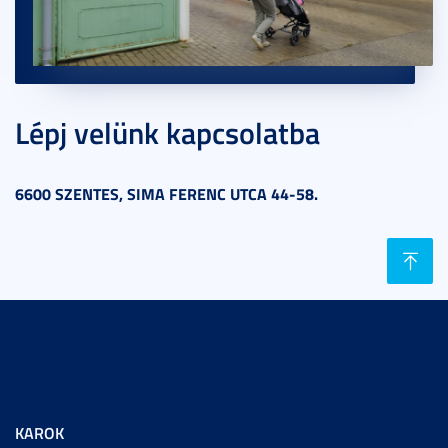
Lépj velünk kapcsolatba
6600 SZENTES, SIMA FERENC UTCA 44-58.
KAROK