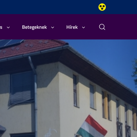
s
Betegeknek
Hírek