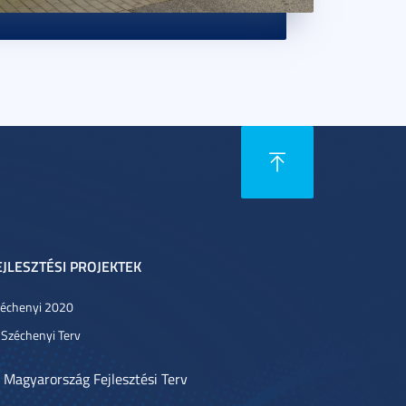
EJLESZTÉSI PROJEKTEK
échenyi 2020
 Széchenyi Terv
 Magyarország Fejlesztési Terv