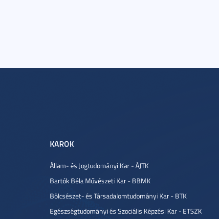
KAROK
Állam- és Jogtudományi Kar - ÁJTK
Bartók Béla Művészeti Kar - BBMK
Bölcsészet- és Társadalomtudományi Kar - BTK
Egészségtudományi és Szociális Képzési Kar - ETSZK