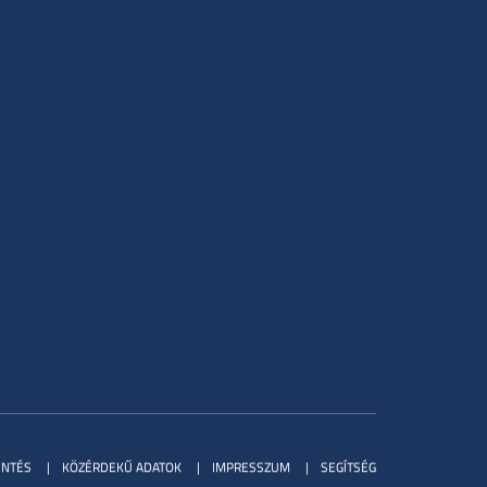
ENTÉS
KÖZÉRDEKŰ ADATOK
IMPRESSZUM
SEGÍTSÉG