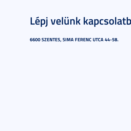
Lépj velünk kapcsolat
6600 SZENTES, SIMA FERENC UTCA 44-58.