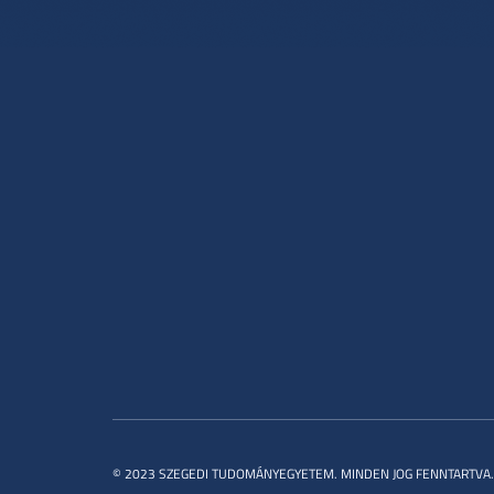
© 2023 SZEGEDI TUDOMÁNYEGYETEM. MINDEN JOG FENNTARTVA.