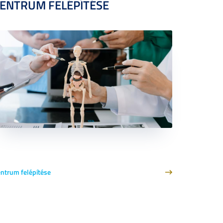
ENTRUM FELÉPÍTÉSE
ntrum felépítése