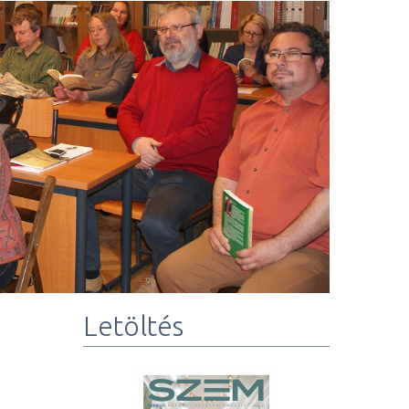
Letöltés