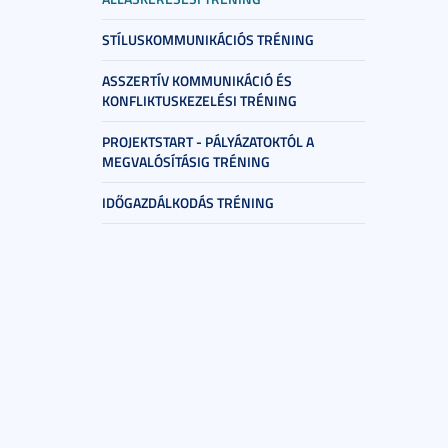
STÍLUSKOMMUNIKÁCIÓS TRÉNING
ASSZERTÍV KOMMUNIKÁCIÓ ÉS
KONFLIKTUSKEZELÉSI TRÉNING
PROJEKTSTART - PÁLYÁZATOKTÓL A
MEGVALÓSÍTÁSIG TRÉNING
IDŐGAZDÁLKODÁS TRÉNING