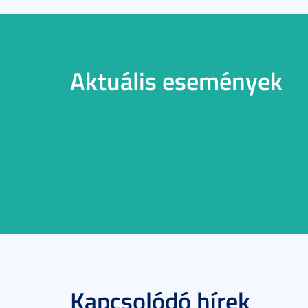
Aktuális események
Kapcsolódó hírek