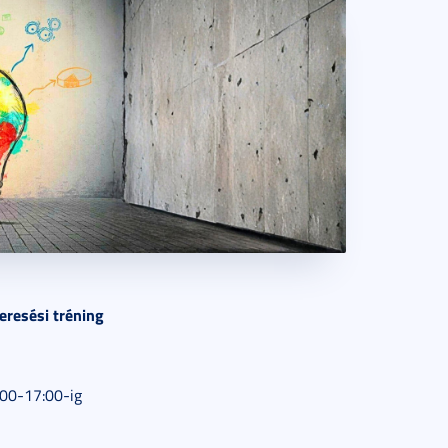
eresési tréning
00-17:00-ig