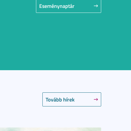
Eseménynaptár
Tovább hírek