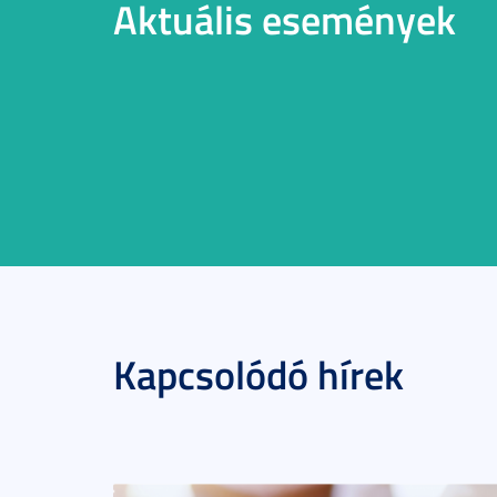
Aktuális események
Kapcsolódó hírek