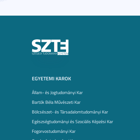
EGYETEMI KAROK
Állam- és Jogtudományi Kar
Bartók Béla Művészeti Kar
Bölcsészet- és Társadalomtudományi Kar
Egészségtudományi és Szociális Képzési Kar
Fogorvostudományi Kar