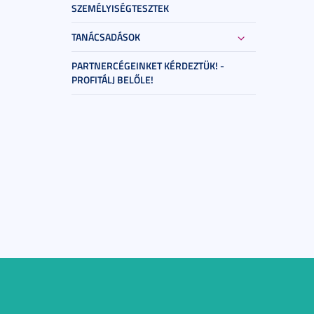
SZEMÉLYISÉGTESZTEK
TANÁCSADÁSOK
PARTNERCÉGEINKET KÉRDEZTÜK! -
PROFITÁLJ BELŐLE!