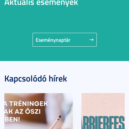
Aktuális események
Eseménynaptár
Kapcsolódó hírek