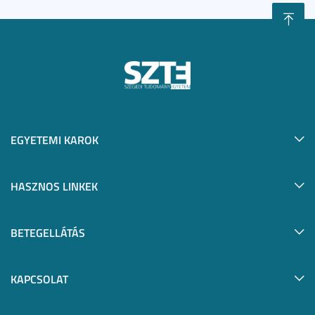
EGYETEMI KAROK
HASZNOS LINKEK
BETEGELLÁTÁS
KAPCSOLAT