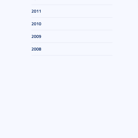
2011
2010
2009
2008