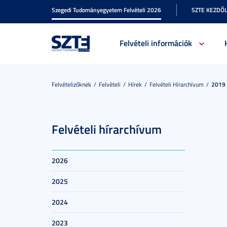
Szegedi Tudományegyetem Felvételi 2026
SZTE KEZDŐ
Felvételi információk
Felvételizőknek
Felvételi
Hírek
Felvételi Hírarchívum
2019
Felvételi hírarchívum
2026
2025
2024
2023