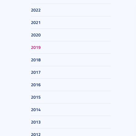
2022
2021
2020
2019
2018
2017
2016
2015
2014
2013
2012