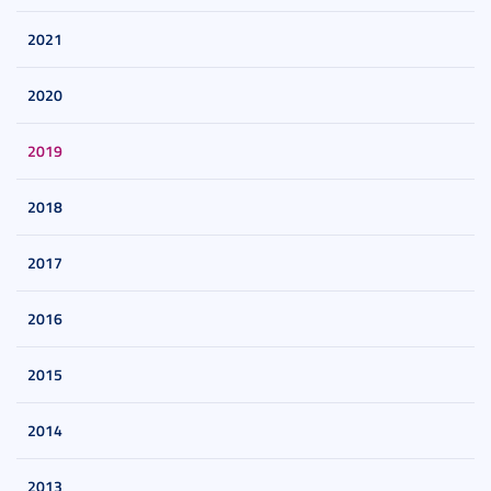
2021
2020
2019
2018
2017
2016
2015
2014
2013