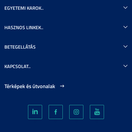
EGYETEMI KAROK..
HASZNOS LINKEK..
BETEGELLÁTÁS
KAPCSOLAT..
Térképek és útvonalak