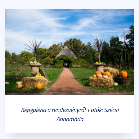
Képgaléria a rendezvényről. Fotók: Szécsi
Annamária