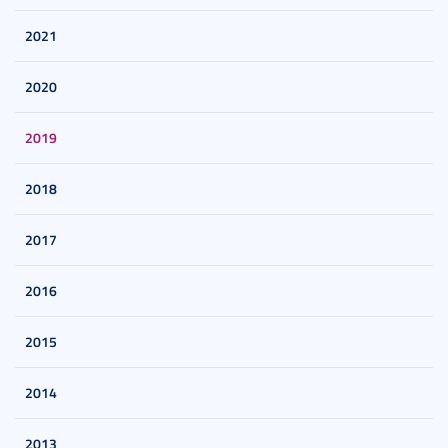
2021
2020
2019
2018
2017
2016
2015
2014
2013