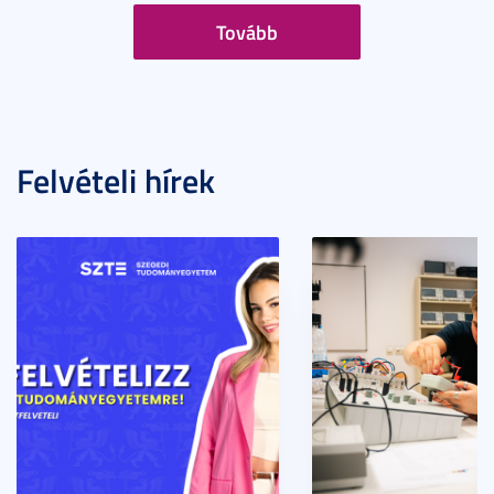
Tovább
Felvételi hírek