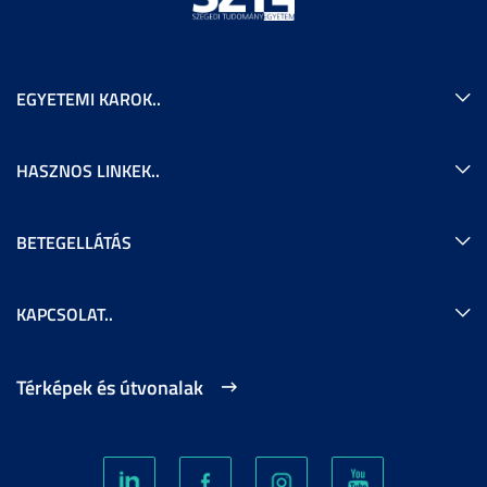
EGYETEMI KAROK..
HASZNOS LINKEK..
BETEGELLÁTÁS
KAPCSOLAT..
Térképek és útvonalak