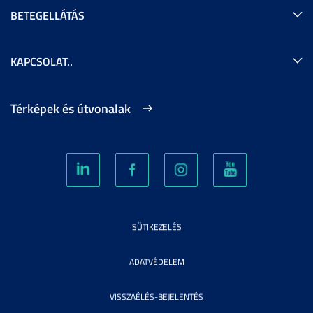
BETEGELLÁTÁS
KAPCSOLAT..
Térképek és útvonalak
SÜTIKEZELÉS
ADATVÉDELEM
VISSZAÉLÉS-BEJELENTÉS