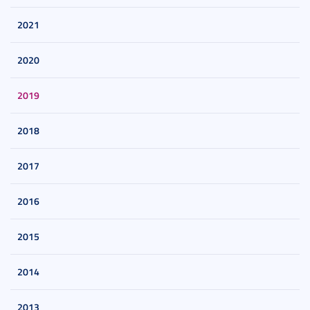
2021
2020
2019
2018
2017
2016
2015
2014
2013