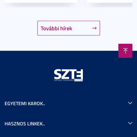
További hírek
EGYETEMI KAROK..
HASZNOS LINKEK..