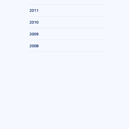
2011
2010
2009
2008