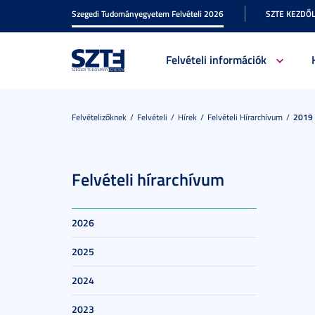
Szegedi Tudományegyetem Felvételi 2026
SZTE KEZDŐ
Felvételi információk
Felvételizőknek
Felvételi
Hírek
Felvételi Hírarchívum
2019
Felvételi hírarchívum
2026
2025
2024
2023