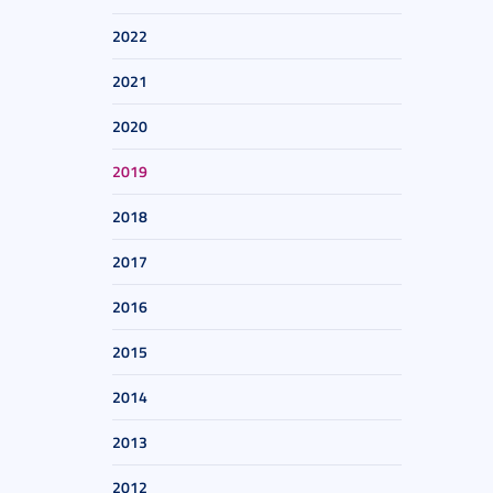
2022
2021
2020
2019
2018
2017
2016
2015
2014
2013
2012