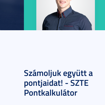
Számoljuk együtt a
pontjaidat! - SZTE
Pontkalkulátor