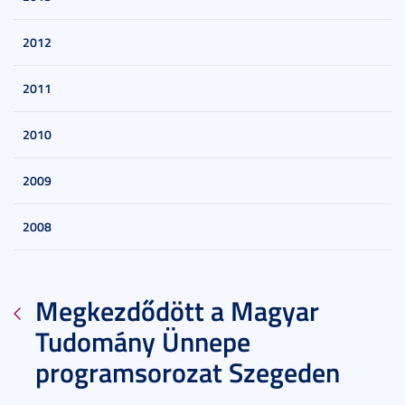
2012
2011
2010
2009
2008
Megkezdődött a Magyar
Tudomány Ünnepe
programsorozat Szegeden