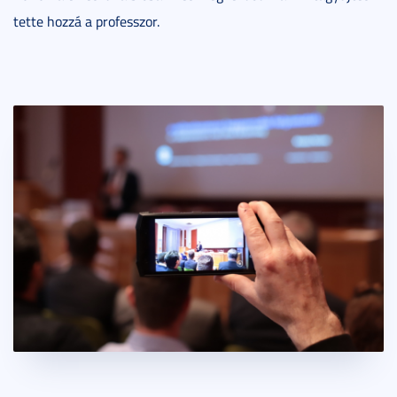
tette hozzá a professzor.