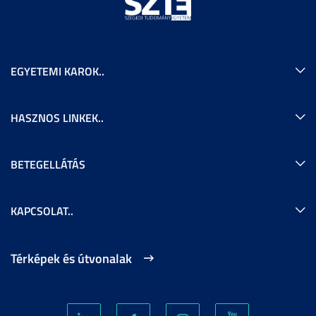
EGYETEMI KAROK..
HASZNOS LINKEK..
BETEGELLÁTÁS
KAPCSOLAT..
Térképek és útvonalak