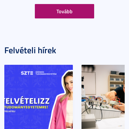
Tovább
Felvételi hírek