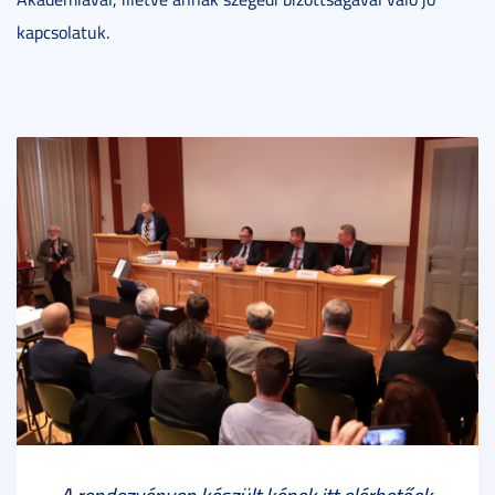
kapcsolatuk.