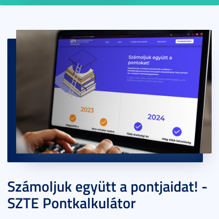
Számoljuk együtt a pontjaidat! -
SZTE Pontkalkulátor