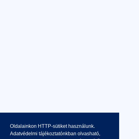
Oldalainkon HTTP-sütiket használunk.
Adatvédelmi tájékoztatónkban olvasható,