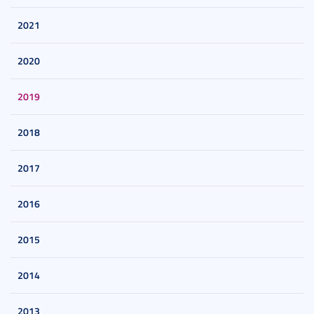
2021
2020
2019
2018
2017
2016
2015
2014
2013