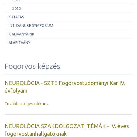
2020
KUTATÁS
INT. DANUBE SYMPOSIUM
KIADVÁNYAINK
ALAPÍTVÁNY
Fogorvos képzés
NEUROLÓGIA - SZTE Fogorvostudományi Kar IV.
évfolyam
Tovább a teljes cikkhez
NEUROLÓGIA SZAKDOLGOZATI TÉMÁK - IV. éves
fogorvostanhallgatóknak