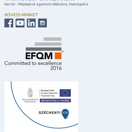
Karrier - Pályázatok egyetemi állásokra, tisztségekre
KÖVESS MINKET